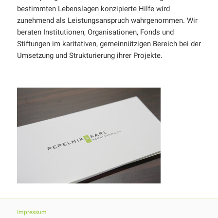
bestimmten Lebenslagen konzipierte Hilfe wird
zunehmend als Leistungsanspruch wahrgenommen. Wir
beraten Institutionen, Organisationen, Fonds und
Stiftungen im karitativen, gemeinnützigen Bereich bei der
Umsetzung und Strukturierung ihrer Projekte.
Impressum