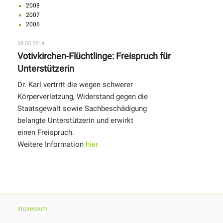
2008
2007
2006
09.05.2014
Votivkirchen-Flüchtlinge: Freispruch für
Unterstützerin
Dr. Karl vertritt die wegen schwerer
Körperverletzung, Widerstand gegen die
Staatsgewalt sowie Sachbeschädigung
belangte Unterstützerin und erwirkt
einen Freispruch.
Weitere Information
hier
Impressum